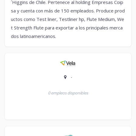
´Higgins de Chile. Pertenece al holding Empresas Coip
sa y cuenta con más de 150 empleados. Produce prod
uctos como Test liner, Testliner hp, Flute Medium, We
t Strength Flute para exportar a los principales merca
dos latinoamericanos.
-
0 empleos disponibles