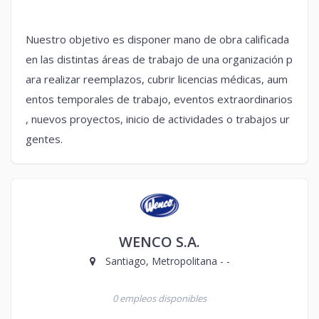
Nuestro objetivo es disponer mano de obra calificada
en las distintas áreas de trabajo de una organización p
ara realizar reemplazos, cubrir licencias médicas, aum
entos temporales de trabajo, eventos extraordinarios
, nuevos proyectos, inicio de actividades o trabajos ur
gentes.
WENCO S.A.
Santiago, Metropolitana - -
0 empleos disponibles