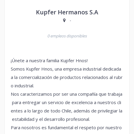
Kupfer Hermanos S.A
-
0 empleos disponibles
¡Únete a nuestra familia Kupfer Hnos!
Somos Kupfer Hnos, una empresa industrial dedicada
a la comercialización de productos relacionados al rubr
o industrial.
Nos caracterizamos por ser una compañía que trabaja
para entregar un servicio de excelencia a nuestros cli
entes a lo largo de todo Chile, además de privilegiar la
estabilidad y el desarrollo profesional.
Para nosotros es fundamental el respeto por nuestro