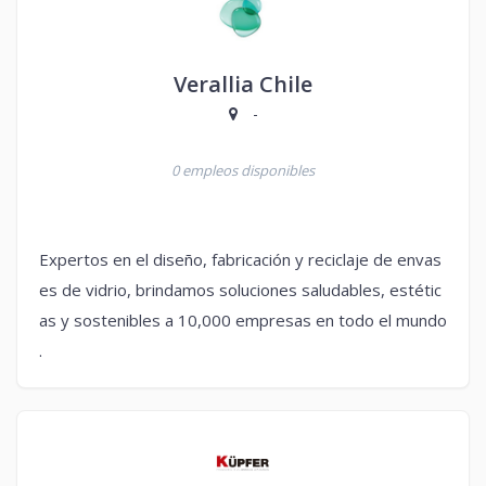
Verallia Chile
-
0 empleos disponibles
Expertos en el diseño, fabricación y reciclaje de envas
es de vidrio, brindamos soluciones saludables, estétic
as y sostenibles a 10,000 empresas en todo el mundo
.