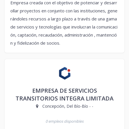
Empresa creada con el objetivo de potenciar y desarr
ollar proyectos en conjunto con las instituciones, gene
rándoles recursos a largo plazo a través de una gama
de servicios y tecnologías que involucran la comunicaci
ón, captación, recaudación, administración , mantenció
n y fidelización de socios.
EMPRESA DE SERVICIOS
TRANSITORIOS INTEGRA LIMITADA
Concepción, Del Bío-Bío - -
0 empleos disponibles