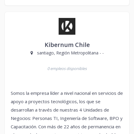
Kibernum Chile
santiago, Región Metropolitana - -
0 empleos disponibles
Somos la empresa líder a nivel nacional en servicios de
apoyo a proyectos tecnológicos, los que se
desarrollan a través de nuestras 4 Unidades de
Negocios: Personas TI, Ingeniería de Software, BPO y
Capacitación. Con más de 22 años de permanencia en