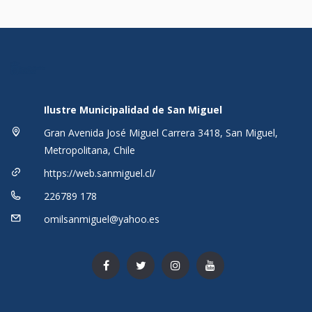
Ilustre Municipalidad de San Miguel
Gran Avenida José Miguel Carrera 3418, San Miguel,
Metropolitana, Chile
https://web.sanmiguel.cl/
226789 178
omilsanmiguel@yahoo.es