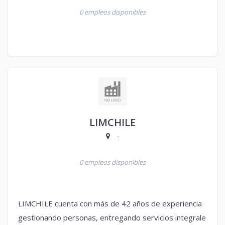
0 empleos disponibles
LIMCHILE
-
0 empleos disponibles
LIMCHILE cuenta con más de 42 años de experiencia
gestionando personas, entregando servicios integrale