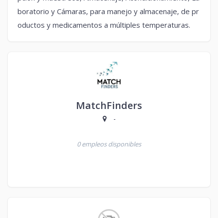
boratorio y Cámaras, para manejo y almacenaje, de pr
oductos y medicamentos a múltiples temperaturas.
MatchFinders
-
0 empleos disponibles