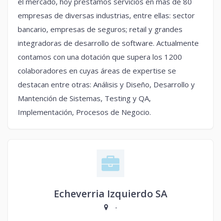
el mercado, hoy prestamos servicios en más de 80
empresas de diversas industrias, entre ellas: sector
bancario, empresas de seguros; retail y grandes
integradoras de desarrollo de software. Actualmente
contamos con una dotación que supera los 1200
colaboradores en cuyas áreas de expertise se
destacan entre otras: Análisis y Diseño, Desarrollo y
Mantención de Sistemas, Testing y QA,
Implementación, Procesos de Negocio.
Echeverria Izquierdo SA
-