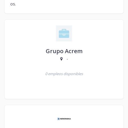
os.
Grupo Acrem
-
0 empleos disponibles