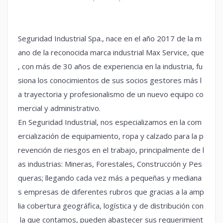
Seguridad Industrial Spa., nace en el año 2017 de la m
ano de la reconocida marca industrial Max Service, que
, con más de 30 años de experiencia en la industria, fu
siona los conocimientos de sus socios gestores más l
a trayectoria y profesionalismo de un nuevo equipo co
mercial y administrativo.
En Seguridad Industrial, nos especializamos en la com
ercialización de equipamiento, ropa y calzado para la p
revención de riesgos en el trabajo, principalmente de l
as industrias: Mineras, Forestales, Construcción y Pes
queras; llegando cada vez más a pequeñas y mediana
s empresas de diferentes rubros que gracias a la amp
lia cobertura geográfica, logística y de distribución con
la que contamos, pueden abastecer sus requerimient