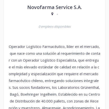
Novofarma Service S.A.
-
0 empleos disponibles
Operador Logístico Farmacéutico, líder en el mercado,
que nace como una solución al requerimiento de conta
r con un Operador Logístico Especialista, que entregu
e el más elevado estándar de calidad en relación a la c
omplejidad y especialización que requiere el mercado
farmacéutico chileno, entregando soluciones integrale
s. Sus socios fundadores, los Laboratorios Grünenthal,
Bagó, Boehringer Ingelheim. Establecido en su Centro
de Distribución de 40.000 pallets, con zonas de Rece
pción y muestreos, Almacenaje, Acondicionamiento, La