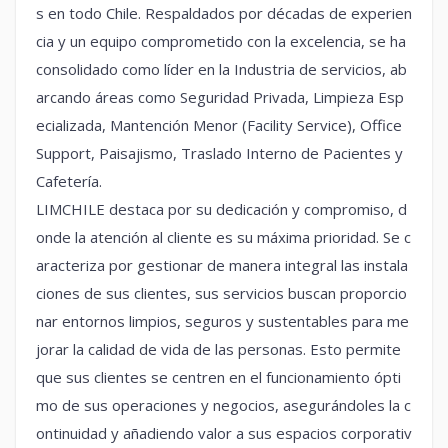
s en todo Chile. Respaldados por décadas de experien
cia y un equipo comprometido con la excelencia, se ha
consolidado como líder en la Industria de servicios, ab
arcando áreas como Seguridad Privada, Limpieza Esp
ecializada, Mantención Menor (Facility Service), Office
Support, Paisajismo, Traslado Interno de Pacientes y
Cafetería.
LIMCHILE destaca por su dedicación y compromiso, d
onde la atención al cliente es su máxima prioridad. Se c
aracteriza por gestionar de manera integral las instala
ciones de sus clientes, sus servicios buscan proporcio
nar entornos limpios, seguros y sustentables para me
jorar la calidad de vida de las personas. Esto permite
que sus clientes se centren en el funcionamiento ópti
mo de sus operaciones y negocios, asegurándoles la c
ontinuidad y añadiendo valor a sus espacios corporativ