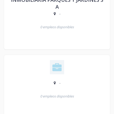
A
-
0 empleos disponibles
-
0 empleos disponibles