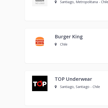
Santiago, Metropolitana - Chil
Burger King
Chile
TOP Underwear
Santiago, Santiago - Chile