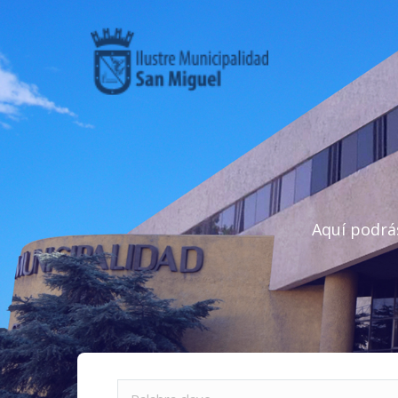
Aquí podrá