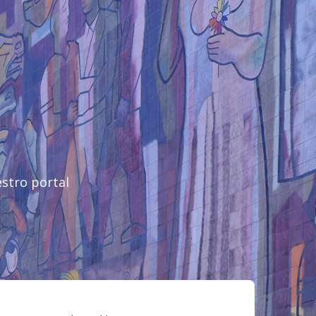
stro portal