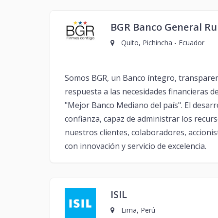
BGR Banco General R
Quito, Pichincha - Ecuador
Somos BGR, un Banco íntegro, transparen
respuesta a las necesidades financieras 
"Mejor Banco Mediano del país". El desarr
confianza, capaz de administrar los recur
nuestros clientes, colaboradores, accionist
con innovación y servicio de excelencia.
ISIL
Lima, Perú