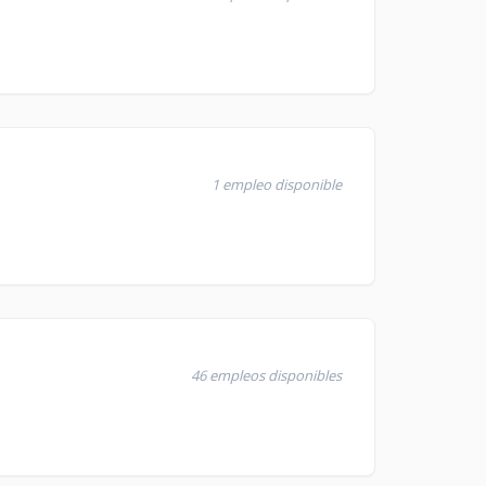
1 empleo disponible
46 empleos disponibles