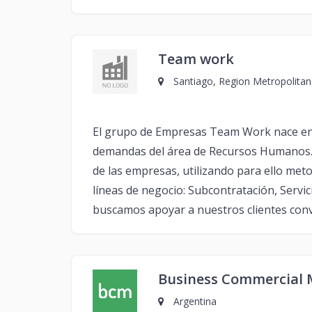
Team work
Santiago, Region Metropolitana
El grupo de Empresas Team Work nace en 19
demandas del área de Recursos Humanos. N
de las empresas, utilizando para ello meto
líneas de negocio: Subcontratación, Serv
buscamos apoyar a nuestros clientes conv
Business Commercial
Argentina