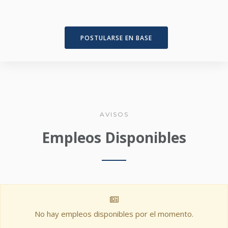
POSTULARSE EN BASE
AVISOS
Empleos Disponibles
No hay empleos disponibles por el momento.