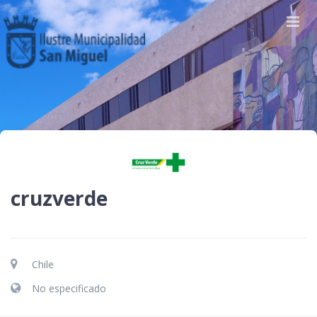
cruzverde
Chile
No especificado