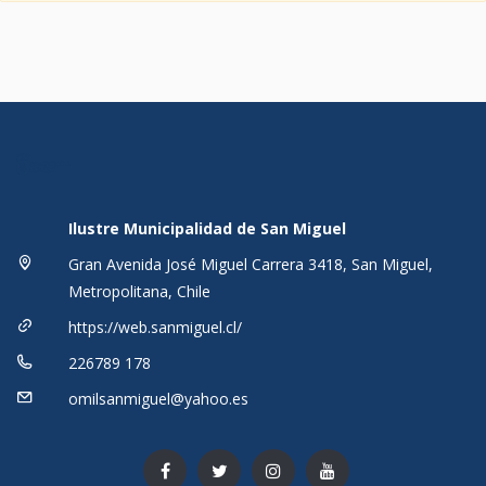
Ilustre Municipalidad de San Miguel
Gran Avenida José Miguel Carrera 3418, San Miguel,
Metropolitana, Chile
https://web.sanmiguel.cl/
226789 178
omilsanmiguel@yahoo.es