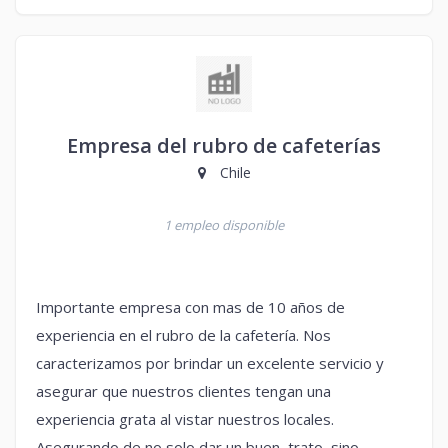
Empresa del rubro de cafeterías
Chile
1 empleo disponible
Importante empresa con mas de 10 años de
experiencia en el rubro de la cafetería. Nos
caracterizamos por brindar un excelente servicio y
asegurar que nuestros clientes tengan una
experiencia grata al vistar nuestros locales.
Asegurando de no solo dar un buen trato, sino