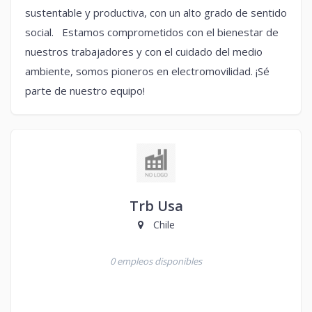
sustentable y productiva, con un alto grado de sentido
social. Estamos comprometidos con el bienestar de
nuestros trabajadores y con el cuidado del medio
ambiente, somos pioneros en electromovilidad. ¡Sé
parte de nuestro equipo!
Trb Usa
Chile
0 empleos disponibles