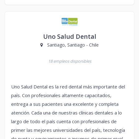
Uno Salud Dental
Santiago, Santiago - Chile
18 empleos disponibles
Uno Salud Dental es la red dental más importante del
país. Con profesionales altamente capacitados,
entrega a sus pacientes una excelente y completa
atención. Cada una de nuestras clínicas dentales a lo
largo de todo el país cuenta con profesionales de
primer las mejores universidades del país, tecnología
de punta y equipamientos e insumos de primer nivel,