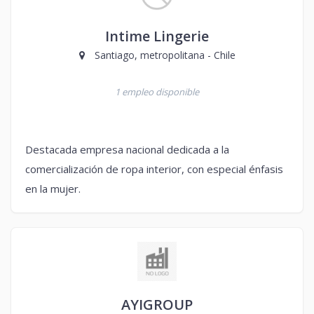
Intime Lingerie
Santiago, metropolitana - Chile
1 empleo disponible
Destacada empresa nacional dedicada a la
comercialización de ropa interior, con especial énfasis
en la mujer.
AYIGROUP