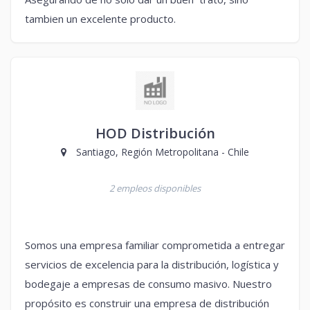
tambien un excelente producto.
HOD Distribución
Santiago, Región Metropolitana - Chile
2 empleos disponibles
Somos una empresa familiar comprometida a entregar
servicios de excelencia para la distribución, logística y
bodegaje a empresas de consumo masivo. Nuestro
propósito es construir una empresa de distribución