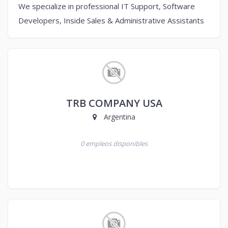
We specialize in professional IT Support, Software
Developers, Inside Sales & Administrative Assistants
TRB COMPANY USA
Argentina
0 empleos disponibles