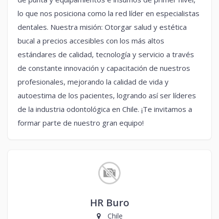
lo que nos posiciona como la red líder en especialistas
dentales. Nuestra misión: Otorgar salud y estética
bucal a precios accesibles con los más altos
estándares de calidad, tecnología y servicio a través
de constante innovación y capacitación de nuestros
profesionales, mejorando la calidad de vida y
autoestima de los pacientes, logrando así ser líderes
de la industria odontológica en Chile. ¡Te invitamos a
formar parte de nuestro gran equipo!
HR Buro
Chile