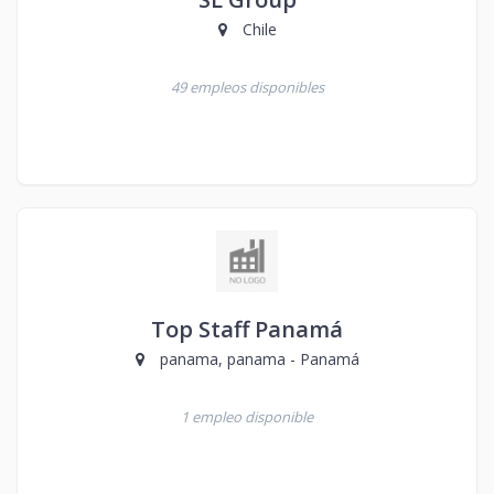
Chile
49 empleos disponibles
Top Staff Panamá
panama, panama - Panamá
1 empleo disponible