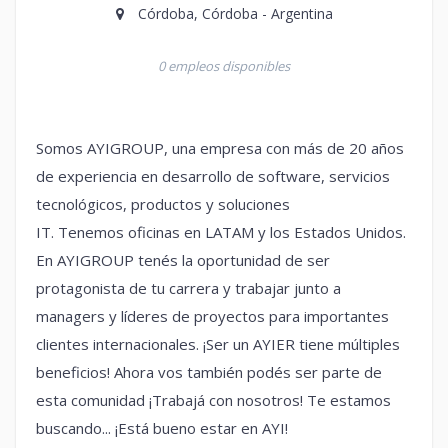
Córdoba, Córdoba - Argentina
0 empleos disponibles
Somos AYIGROUP, una empresa con más de 20 años
de experiencia en desarrollo de software, servicios
tecnológicos, productos y soluciones
IT. Tenemos oficinas en LATAM y los Estados Unidos.
En AYIGROUP tenés la oportunidad de ser
protagonista de tu carrera y trabajar junto a
managers y líderes de proyectos para importantes
clientes internacionales. ¡Ser un AYIER tiene múltiples
beneficios! Ahora vos también podés ser parte de
esta comunidad ¡Trabajá con nosotros! Te estamos
buscando... ¡Está bueno estar en AYI!