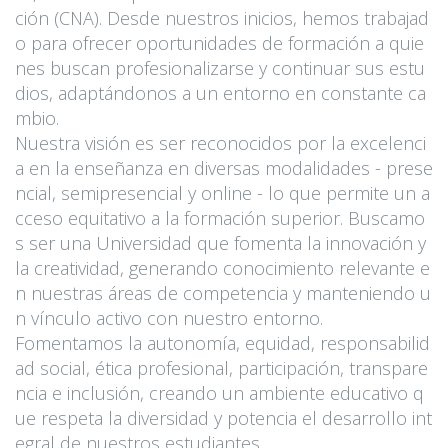
ción (CNA). Desde nuestros inicios, hemos trabajad
o para ofrecer oportunidades de formación a quie
nes buscan profesionalizarse y continuar sus estu
dios, adaptándonos a un entorno en constante ca
mbio.
Nuestra visión es ser reconocidos por la excelenci
a en la enseñanza en diversas modalidades - prese
ncial, semipresencial y online - lo que permite un a
cceso equitativo a la formación superior. Buscamo
s ser una Universidad que fomenta la innovación y
la creatividad, generando conocimiento relevante e
n nuestras áreas de competencia y manteniendo u
n vínculo activo con nuestro entorno.
Fomentamos la autonomía, equidad, responsabilid
ad social, ética profesional, participación, transpare
ncia e inclusión, creando un ambiente educativo q
ue respeta la diversidad y potencia el desarrollo int
egral de nuestros estudiantes.