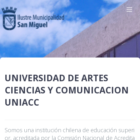
UNIVERSIDAD DE ARTES
CIENCIAS Y COMUNICACION
UNIACC
Somos una institución chilena de educación superi
or, acreditada por la Comisión Nacional de Acredita