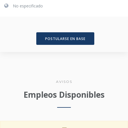
No especificado
POSTULARSE EN BASE
AVISOS
Empleos Disponibles