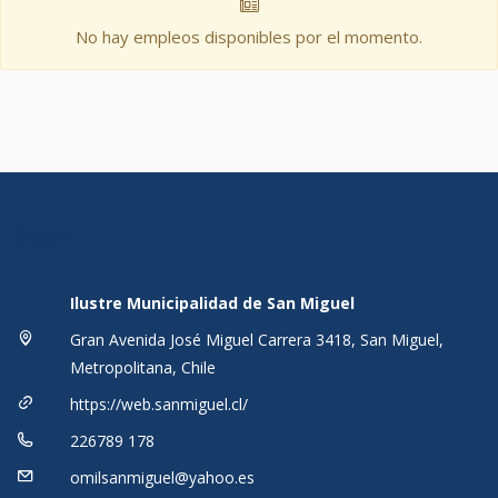
No hay empleos disponibles por el momento.
Ilustre Municipalidad de San Miguel
Gran Avenida José Miguel Carrera 3418, San Miguel,
Metropolitana, Chile
https://web.sanmiguel.cl/
226789 178
omilsanmiguel@yahoo.es