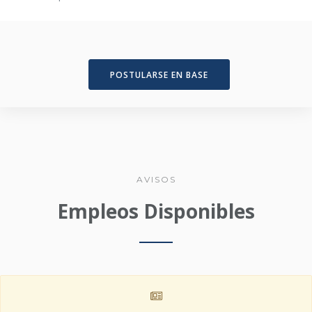
POSTULARSE EN BASE
AVISOS
Empleos Disponibles