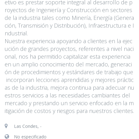
etivo es prestar soporte integral al desarrollo de p
royectos de Ingeniería y Construcción en sectores
de la industria tales como Minería, Energía (Genera
ción, Transmisión y Distribución), Infraestructura e I
ndustrial.
Nuestra experiencia apoyando a clientes en la ejec
ución de grandes proyectos, referentes a nivel naci
onal, nos ha permitido capitalizar esta experiencia
en un amplio conocimiento del mercado, generaci
ón de procedimientos y estándares de trabajo que
incorporan lecciones aprendidas y mejores práctic
as de la industria, mejora continua para adecuar nu
estros servicios a las necesidades cambiantes del
mercado y prestando un servicio enfocado en la m
itigación de costos y riesgos para nuestros clientes.
Las Condes, -
No especificado