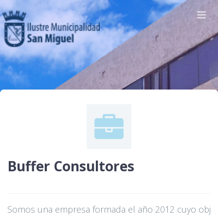
Buffer Consultores
Somos una empresa formada el año 2012 cuyo obj