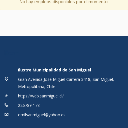
No hay empleos disponibles por el momento.
Ilustre Municipalidad de San Miguel
Gran Avenida José Miguel Carrera 3418, San Miguel,
Metropolitana, Chile
https://web.sanmiguel.cl/
226789 178
omilsanmiguel@yahoo.es