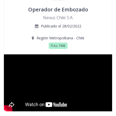
Operador de Embozado
Nexus Chile S.A.
Publicado el 28/02/2022
Región Metropolitana - Chile
FULL-TIME