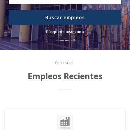
Buscar empleos
Búsqueda avanzada
ÚLTIMOS
Empleos Recientes