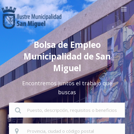
Bolsa de Empleo
Municipalidad de San
Miguel
Encontremos juntos el trabajo que
buscas