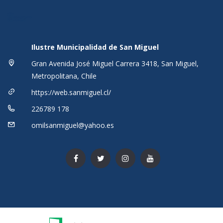
Ilustre Municipalidad de San Miguel
Gran Avenida José Miguel Carrera 3418, San Miguel,
Metropolitana, Chile
https://web.sanmiguel.cl/
226789 178
omilsanmiguel@yahoo.es